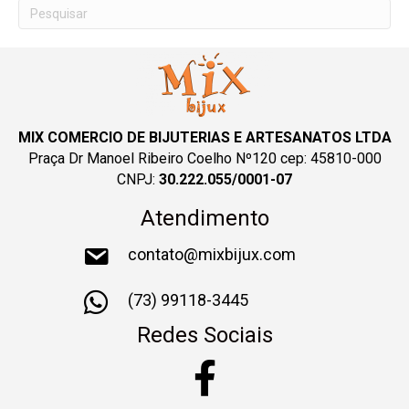
MIX COMERCIO DE BIJUTERIAS E ARTESANATOS LTDA
Praça Dr Manoel Ribeiro Coelho Nº120 cep: 45810-000
CNPJ:
30.222.055/0001-07
Atendimento
contato@mixbijux.com
(73) 99118-3445
Redes Sociais