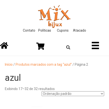
klink
Contato
Políticas
Cupons
Atacado
Início
/
Produtos marcados com a tag “azul”
/ Página 2
azul
Exibindo 17–32 de 32 resultados