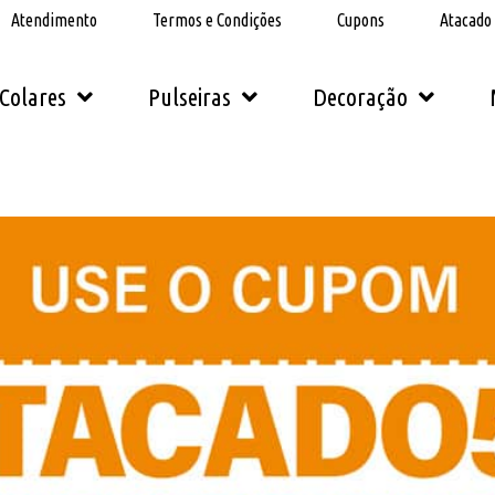
Atendimento
Termos e Condições
Cupons
Atacado
Colares
Pulseiras
Decoração