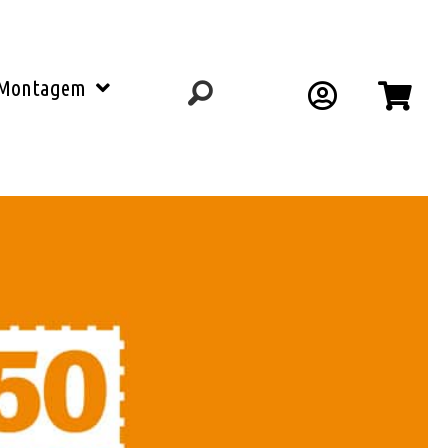
Montagem